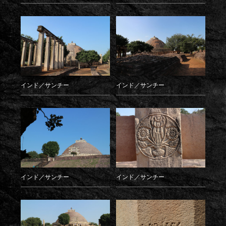
インド／サンチー
インド／サンチー
インド／サンチー
インド／サンチー