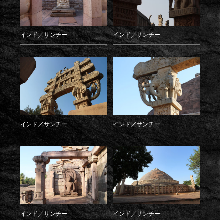
インド／サンチー
インド／サンチー
インド／サンチー
インド／サンチー
インド／サンチー
インド／サンチー