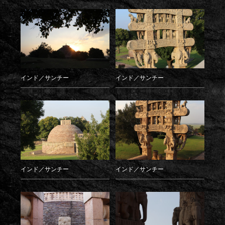
インド／サンチー
インド／サンチー
インド／サンチー
インド／サンチー